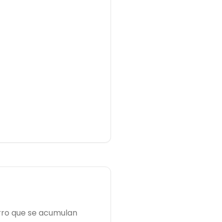
arro que se acumulan