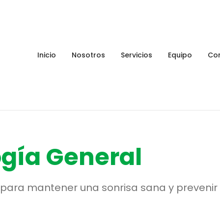
Inicio
Nosotros
Servicios
Equipo
Co
gía General
para mantener una sonrisa sana y prevenir