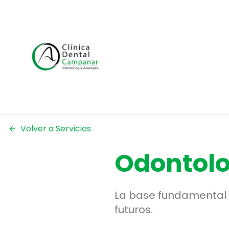
Volver a Servicios
Odontolo
La base fundamental 
futuros.