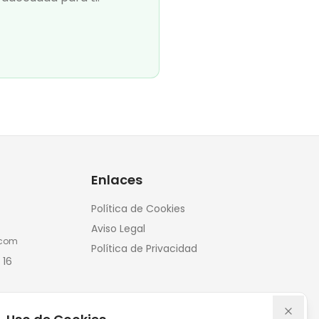
Enlaces
Política de Cookies
Aviso Legal
.com
Política de Privacidad
 16