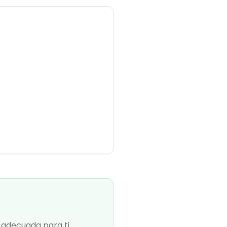
 adecuada para ti.