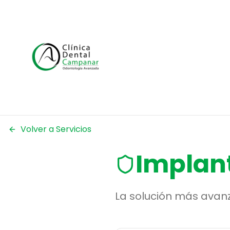
Volver a Servicios
Implan
La solución más avan