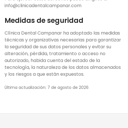
info@clinicadentalcampanar.com
Medidas de seguridad
Clínica Dental Campanar ha adoptado las medidas
técnicas y organizativas necesarias para garantizar
la seguridad de sus datos personales y evitar su
alteración, pérdida, tratamiento o acceso no
autorizado, habida cuenta del estado de la
tecnología, la naturaleza de los datos almacenados
y los riesgos a que están expuestos.
Última actualización:
7 de agosto de 2026