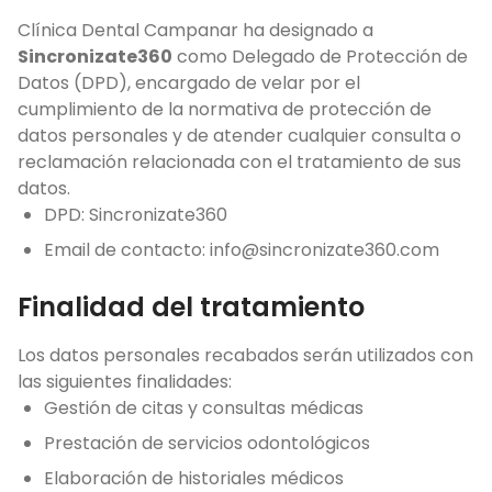
Clínica Dental Campanar ha designado a
Sincronizate360
como Delegado de Protección de
Datos (DPD), encargado de velar por el
cumplimiento de la normativa de protección de
datos personales y de atender cualquier consulta o
reclamación relacionada con el tratamiento de sus
datos.
DPD: Sincronizate360
Email de contacto: info@sincronizate360.com
Finalidad del tratamiento
Los datos personales recabados serán utilizados con
las siguientes finalidades:
Gestión de citas y consultas médicas
Prestación de servicios odontológicos
Elaboración de historiales médicos