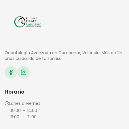
Odontología Avanzada en Campanar, Valencia. Más de 25
años cuidando de tu sonrisa.
Horario
Lunes a Viernes
09:00
–
14:00
16:00
–
21:00