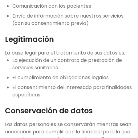
Comunicación con los pacientes
Envío de información sobre nuestros servicios
(con su consentimiento previo)
Legitimación
La base legal para el tratamiento de sus datos es:
La ejecución de un contrato de prestación de
servicios sanitarios
El cumplimiento de obligaciones legales
El consentimiento del interesado para finalidades
específicas
Conservación de datos
Los datos personales se conservarán mientras sean
necesarios para cumplir con la finalidad para la que