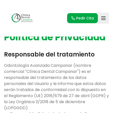
Pedir Cita
Política de Privacidad
Responsable del tratamiento
Odontología Avanzada Campanar (nombre
comercial "Clínica Dental Campanar") es el
responsable del tratamiento de los datos
personales del Usuario y le informa que estos datos
serán tratados de conformidad con lo dispuesto en
el Reglamento (UE) 2016/679 de 27 de abril (GDPR) y
la Ley Orgánica 3/2018 de 5 de diciembre
(LOPDGDD).