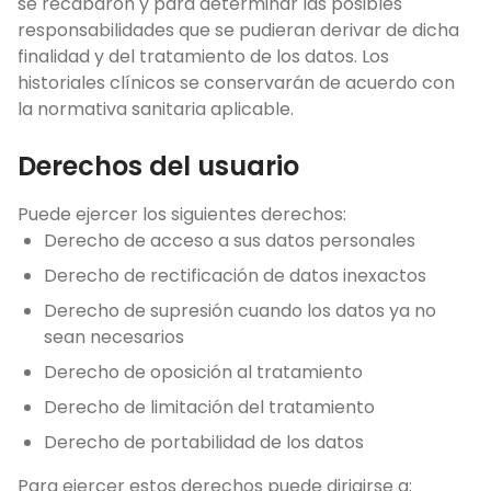
se recabaron y para determinar las posibles
responsabilidades que se pudieran derivar de dicha
finalidad y del tratamiento de los datos. Los
historiales clínicos se conservarán de acuerdo con
la normativa sanitaria aplicable.
Derechos del usuario
Puede ejercer los siguientes derechos:
Derecho de acceso a sus datos personales
Derecho de rectificación de datos inexactos
Derecho de supresión cuando los datos ya no
sean necesarios
Derecho de oposición al tratamiento
Derecho de limitación del tratamiento
Derecho de portabilidad de los datos
Para ejercer estos derechos puede dirigirse a: