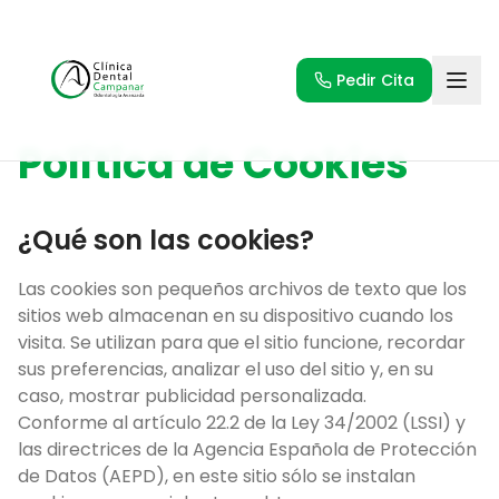
Pedir Cita
Política de Cookies
¿Qué son las cookies?
Las cookies son pequeños archivos de texto que los
sitios web almacenan en su dispositivo cuando los
visita. Se utilizan para que el sitio funcione, recordar
sus preferencias, analizar el uso del sitio y, en su
caso, mostrar publicidad personalizada.
Conforme al artículo 22.2 de la Ley 34/2002 (LSSI) y
las directrices de la Agencia Española de Protección
de Datos (AEPD), en este sitio sólo se instalan