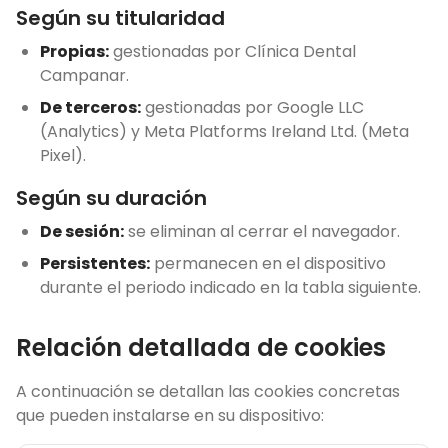
Según su titularidad
Propias:
gestionadas por Clínica Dental
Campanar.
De terceros:
gestionadas por Google LLC
(Analytics) y Meta Platforms Ireland Ltd. (Meta
Pixel).
Según su duración
De sesión:
se eliminan al cerrar el navegador.
Persistentes:
permanecen en el dispositivo
durante el periodo indicado en la tabla siguiente.
Relación detallada de cookies
A continuación se detallan las cookies concretas
que pueden instalarse en su dispositivo: