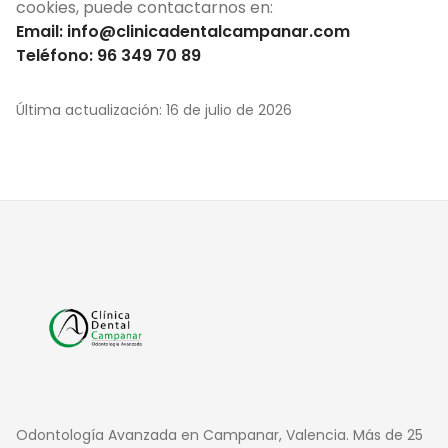
cookies, puede contactarnos en:
Email: info@clinicadentalcampanar.com
Teléfono: 96 349 70 89
Última actualización: 16 de julio de 2026
Odontología Avanzada en Campanar, Valencia. Más de 25