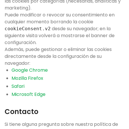
las cookies por categorías (necesarias, analíticas y
marketing).
Puede modificar o revocar su consentimiento en
cualquier momento borrando la cookie
desde su navegador; en la
cookieConsent.v2
siguiente visita volverá a mostrarse el banner de
configuración.
Además, puede gestionar o eliminar las cookies
directamente desde la configuración de su
navegador:
Google Chrome
Mozilla Firefox
Safari
Microsoft Edge
Contacto
Si tiene alguna pregunta sobre nuestra política de