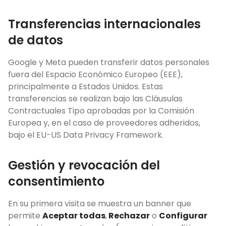
Transferencias internacionales
de datos
Google y Meta pueden transferir datos personales
fuera del Espacio Económico Europeo (EEE),
principalmente a Estados Unidos. Estas
transferencias se realizan bajo las Cláusulas
Contractuales Tipo aprobadas por la Comisión
Europea y, en el caso de proveedores adheridos,
bajo el EU-US Data Privacy Framework.
Gestión y revocación del
consentimiento
En su primera visita se muestra un banner que
permite
Aceptar todas
,
Rechazar
o
Configurar