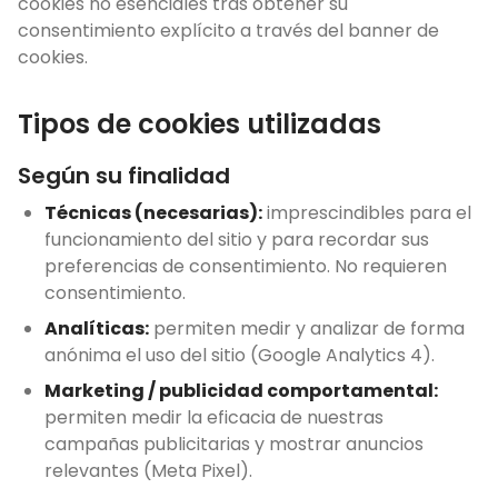
cookies no esenciales tras obtener su
consentimiento explícito a través del banner de
cookies.
Tipos de cookies utilizadas
Según su finalidad
Técnicas (necesarias):
imprescindibles para el
funcionamiento del sitio y para recordar sus
preferencias de consentimiento. No requieren
consentimiento.
Analíticas:
permiten medir y analizar de forma
anónima el uso del sitio (Google Analytics 4).
Marketing / publicidad comportamental:
permiten medir la eficacia de nuestras
campañas publicitarias y mostrar anuncios
relevantes (Meta Pixel).