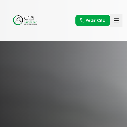
Pedir Cita