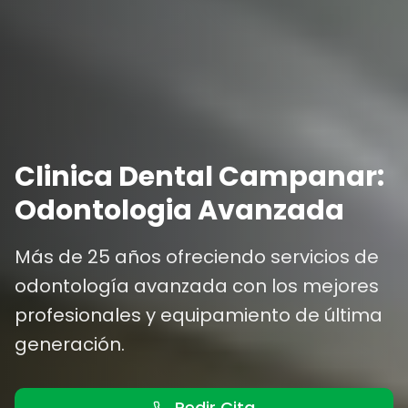
Clinica Dental Campanar:
Odontologia Avanzada
Más de 25 años ofreciendo servicios de
odontología avanzada con los mejores
profesionales y equipamiento de última
generación.
Pedir Cita