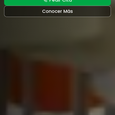
Conocer Más